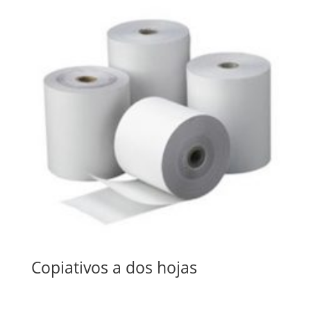
Copiativos a dos hojas