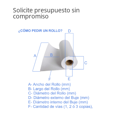
Solicite presupuesto sin
compromiso