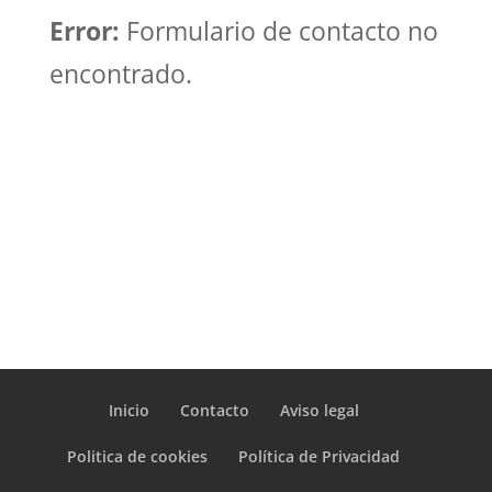
Error:
Formulario de contacto no
encontrado.
Inicio
Contacto
Aviso legal
Politica de cookies
Política de Privacidad