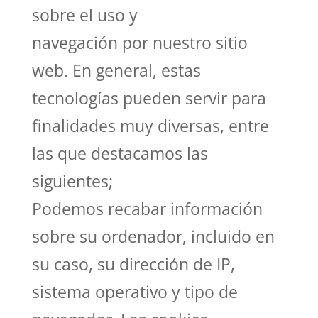
sobre el uso y
navegación por nuestro sitio
web. En general, estas
tecnologías pueden servir para
finalidades muy diversas, entre
las que destacamos las
siguientes;
Podemos recabar información
sobre su ordenador, incluido en
su caso, su dirección de IP,
sistema operativo y tipo de