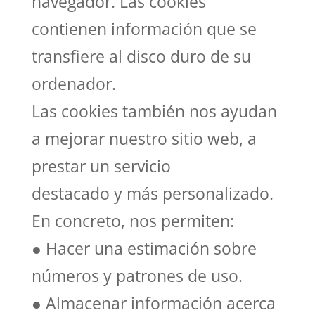
navegador. Las cookies
contienen información que se
transfiere al disco duro de su
ordenador.
Las cookies también nos ayudan
a mejorar nuestro sitio web, a
prestar un servicio
destacado y más personalizado.
En concreto, nos permiten:
● Hacer una estimación sobre
números y patrones de uso.
● Almacenar información acerca