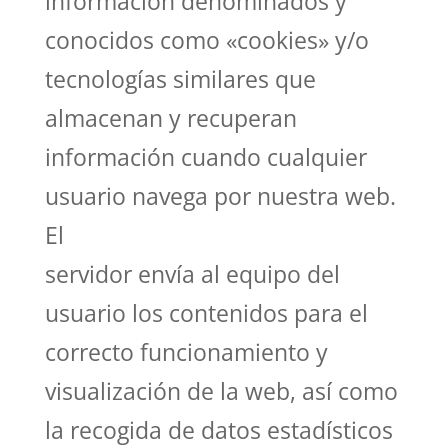
información denominados y
conocidos como «cookies» y/o
tecnologías similares que
almacenan y recuperan
información cuando cualquier
usuario navega por nuestra web.
El
servidor envía al equipo del
usuario los contenidos para el
correcto funcionamiento y
visualización de la web, así como
la recogida de datos estadísticos