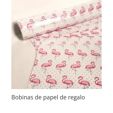
Bobinas de papel de regalo