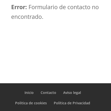
Error:
Formulario de contacto no
encontrado.
Inicio
Contacto
Aviso legal
Politica de cookies
Política de Privacidad