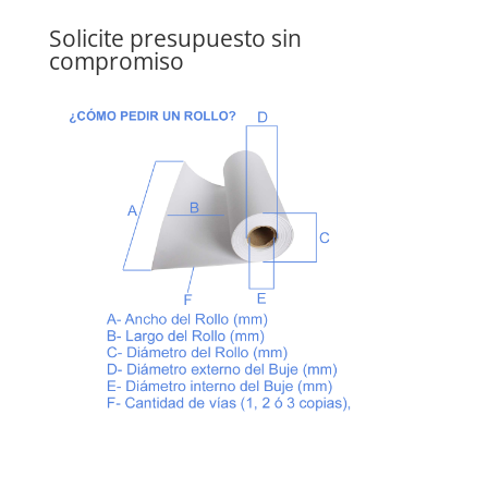
Solicite presupuesto sin
compromiso