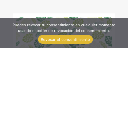
Puedes revocar tu consentimiento en cualquier momento
usando el botón de revocación del consentimiento.
Revocar el consentimiento