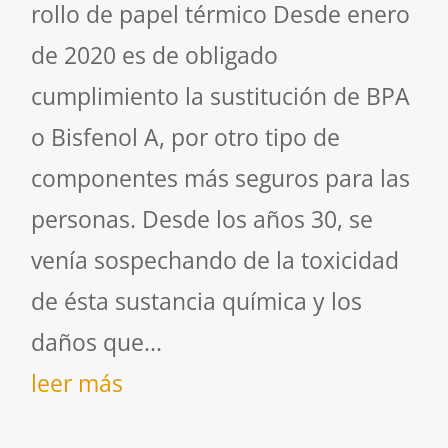
rollo de papel térmico Desde enero
de 2020 es de obligado
cumplimiento la sustitución de BPA
o Bisfenol A, por otro tipo de
componentes más seguros para las
personas. Desde los años 30, se
venía sospechando de la toxicidad
de ésta sustancia química y los
daños que...
leer más